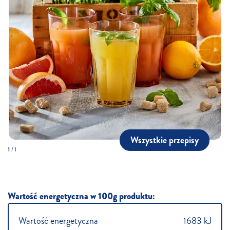
Wszystkie przepisy
1
/
1
Wartość energetyczna w 100g produktu:
Wartość energetyczna
1683 kJ