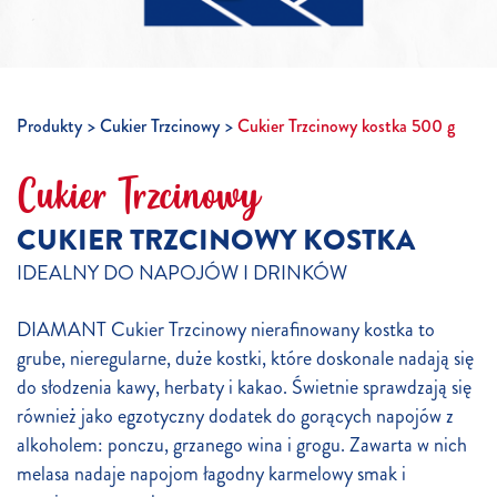
Produkty
Cukier Trzcinowy
Cukier Trzcinowy kostka 500 g
Cukier Trzcinowy
CUKIER TRZCINOWY KOSTKA
IDEALNY DO NAPOJÓW I DRINKÓW
DIAMANT Cukier Trzcinowy nierafinowany kostka to
grube, nieregularne, duże kostki, które doskonale nadają się
do słodzenia kawy, herbaty i kakao. Świetnie sprawdzają się
również jako egzotyczny dodatek do gorących napojów z
alkoholem: ponczu, grzanego wina i grogu. Zawarta w nich
melasa nadaje napojom łagodny karmelowy smak i