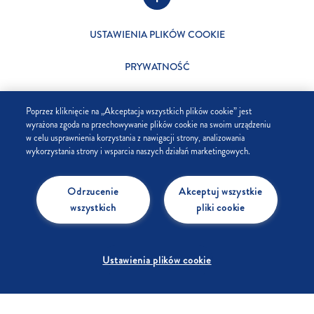
USTAWIENIA PLIKÓW COOKIE
PRYWATNOŚĆ
SKLEP
Poprzez kliknięcie na „Akceptacja wszystkich plików cookie” jest
wyrażona zgoda na przechowywanie plików cookie na swoim urządzeniu
FIRMA
w celu usprawnienia korzystania z nawigacji strony, analizowania
wykorzystania strony i wsparcia naszych działań marketingowych.
FAQ
Odrzucenie
Akceptuj wszystkie
KONTAKT
wszystkich
pliki cookie
Ustawienia plików cookie