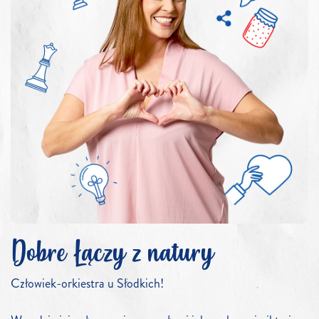
Dobre Łączy z natury
Człowiek-orkiestra u Słodkich!