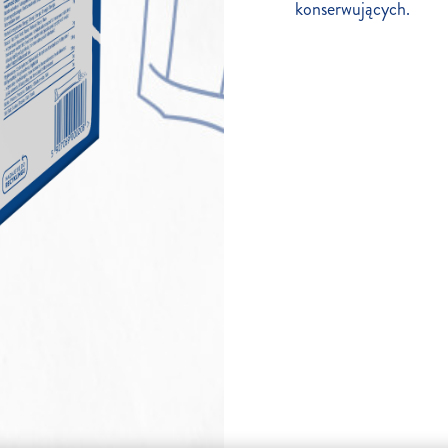
konserwujących.