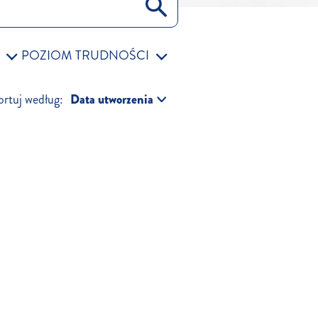
POZIOM TRUDNOŚCI
ortuj według: