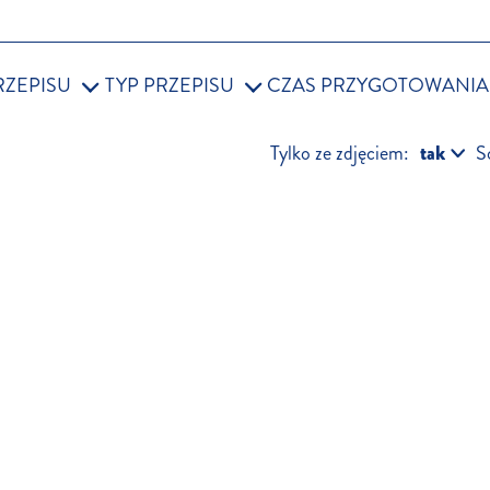
RZEPISU
TYP PRZEPISU
CZAS PRZYGOTOWANIA
Tylko ze zdjęciem:
S