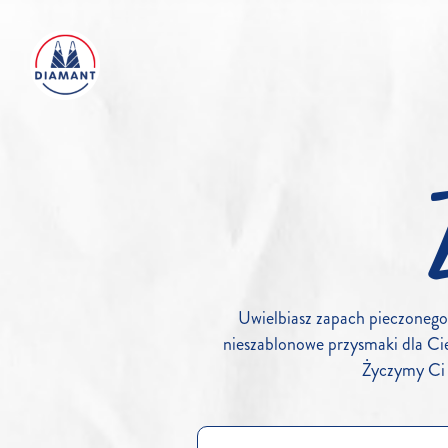
Uwielbiasz zapach pieczonego 
nieszablonowe przysmaki dla Cieb
Życzymy Ci 