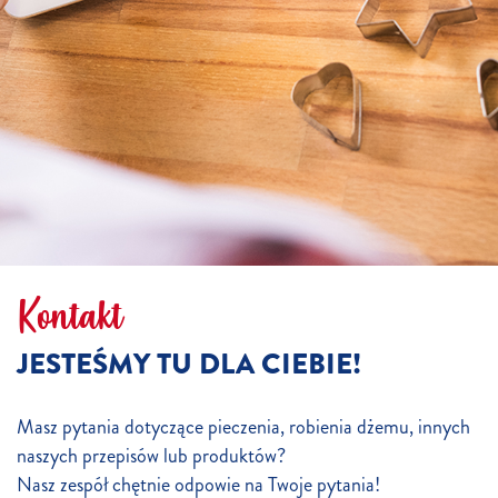
Kontakt
JESTEŚMY TU DLA CIEBIE!
Masz pytania dotyczące pieczenia, robienia dżemu, innych
naszych przepisów lub produktów?
Nasz zespół chętnie odpowie na Twoje pytania!