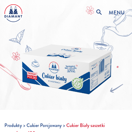
MENU
Produkty
Cukier Porcjowany
Cukier Biały saszetki