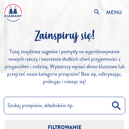
MENU
Zainspiruj się!
Tutaj znajdziesz sugestie i pomysły na wypróbowywanie
nowych rzeczy i tworzenie słodkich chwil przyjemności z
przyjaciółmi i rodziną. Wystarczy wpisać słowo kluczowe lub
przejrzeć nasze kategorie przepisów! Baw się, odkrywając,
próbując i ciesząc się!
FILTROWANIE