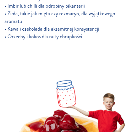
• Imbir lub chilli dla odrobiny pikanterii
• Zioła, takie jak mięta czy rozmaryn, dla wyjątkowego
aromatu
• Kawa i czekolada dla aksamitnej konsystencji
• Orzechy i kokos dla nuty chrupkości