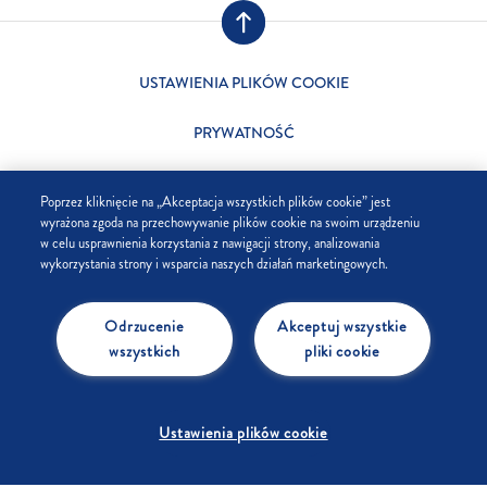
USTAWIENIA PLIKÓW COOKIE
PRYWATNOŚĆ
SKLEP
Poprzez kliknięcie na „Akceptacja wszystkich plików cookie” jest
wyrażona zgoda na przechowywanie plików cookie na swoim urządzeniu
FIRMA
w celu usprawnienia korzystania z nawigacji strony, analizowania
wykorzystania strony i wsparcia naszych działań marketingowych.
FAQ
Odrzucenie
Akceptuj wszystkie
KONTAKT
wszystkich
pliki cookie
Ustawienia plików cookie