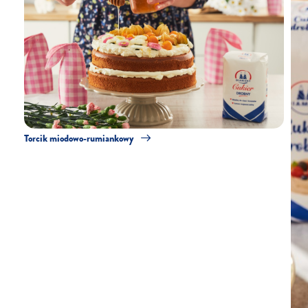
Torcik miodowo-rumiankowy