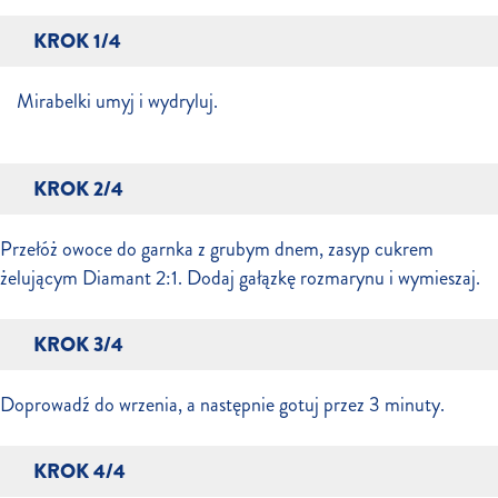
KROK 1/4
Mirabelki umyj i wydryluj.
KROK 2/4
Przełóż owoce do garnka z grubym dnem, zasyp cukrem
żelującym Diamant 2:1. Dodaj gałązkę rozmarynu i wymieszaj.
KROK 3/4
Doprowadź do wrzenia, a następnie gotuj przez 3 minuty.
KROK 4/4