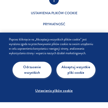
USTAWIENIA PLIKÓW COOKIE
PRYWATNOŚĆ
SKLEP
Poprzez kliknięcie na „Akceptacja wszystkich plików cookie” jest
wyrażona zgoda na przechowywanie plików cookie na swoim urządzeniu
FIRMA
w celu usprawnienia korzystania z nawigacji strony, analizowania
wykorzystania strony i wsparcia naszych działań marketingowych.
FAQ
Odrzucenie
Akceptuj wszystkie
KONTAKT
wszystkich
pliki cookie
Ustawienia plików cookie