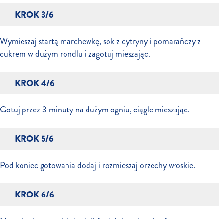
KROK 3/6
Wymieszaj startą marchewkę, sok z cytryny i pomarańczy z
cukrem w dużym rondlu i zagotuj mieszając.
KROK 4/6
Gotuj przez 3 minuty na dużym ogniu, ciągle mieszając.
KROK 5/6
Pod koniec gotowania dodaj i rozmieszaj orzechy włoskie.
KROK 6/6