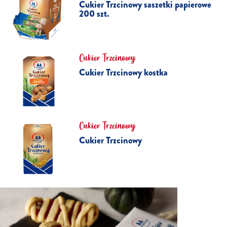
Cukier Trzcinowy saszetki papierowe
200 szt.
Cukier Trzcinowy
Cukier Trzcinowy kostka
Cukier Trzcinowy
Cukier Trzcinowy