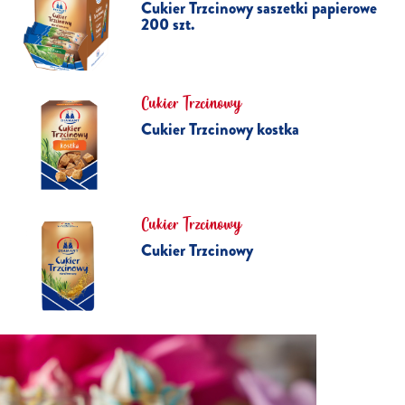
Cukier Trzcinowy saszetki papierowe
200 szt.
Cukier Trzcinowy
Cukier Trzcinowy kostka
Cukier Trzcinowy
Cukier Trzcinowy